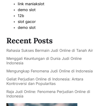
link maniakslot
demo slot
12b
slot gacor
demo slot
Recent Posts
Rahasia Sukses Bermain Judi Online di Tanah Air
Menggali Keuntungan di Dunia Judi Online
Indonesia
Mengungkap Fenomena Judi Online di Indonesia
Geliat Perjudian Online di Indonesia: Antara
Kontroversi dan Popularitas
Raja Judi Online: Fenomena Perjudian Online di
Indonesia