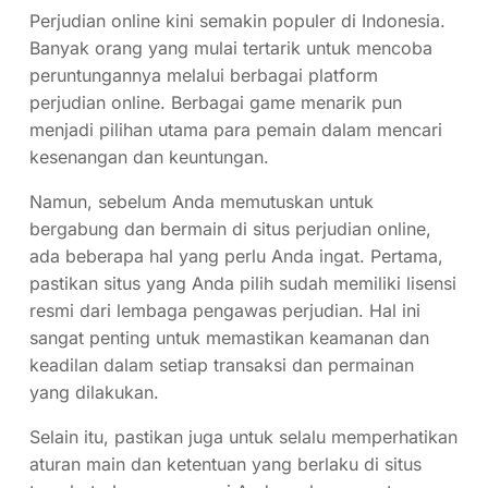
Perjudian online kini semakin populer di Indonesia.
Banyak orang yang mulai tertarik untuk mencoba
peruntungannya melalui berbagai platform
perjudian online. Berbagai game menarik pun
menjadi pilihan utama para pemain dalam mencari
kesenangan dan keuntungan.
Namun, sebelum Anda memutuskan untuk
bergabung dan bermain di situs perjudian online,
ada beberapa hal yang perlu Anda ingat. Pertama,
pastikan situs yang Anda pilih sudah memiliki lisensi
resmi dari lembaga pengawas perjudian. Hal ini
sangat penting untuk memastikan keamanan dan
keadilan dalam setiap transaksi dan permainan
yang dilakukan.
Selain itu, pastikan juga untuk selalu memperhatikan
aturan main dan ketentuan yang berlaku di situs