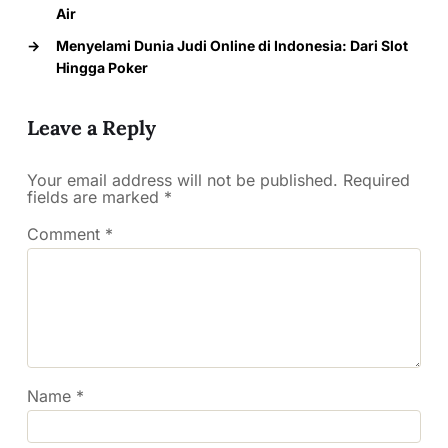
Air
→
Menyelami Dunia Judi Online di Indonesia: Dari Slot
Hingga Poker
Leave a Reply
Your email address will not be published.
Required
fields are marked
*
Comment
*
Name
*