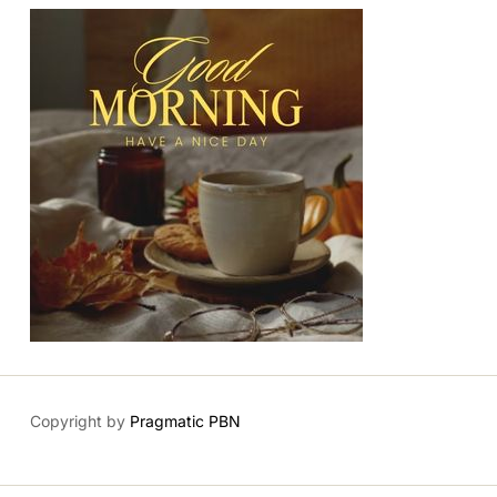
Copyright by
Pragmatic PBN